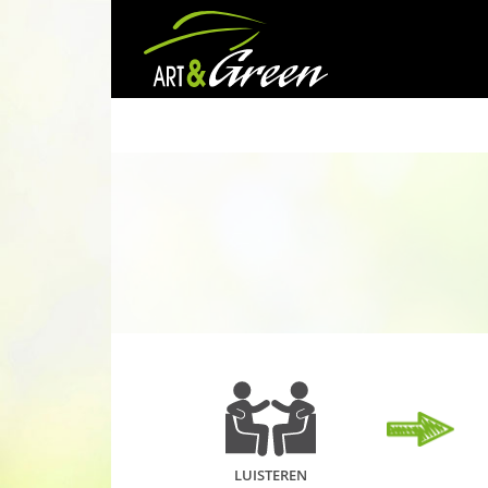
LUISTEREN