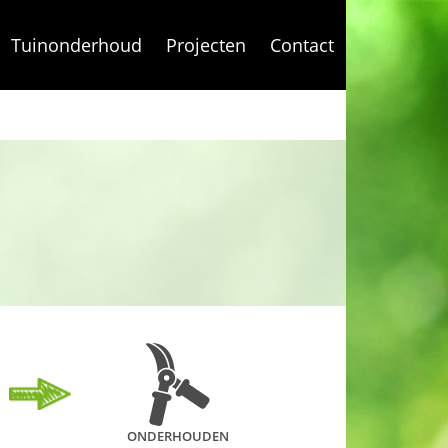
Tuinonderhoud
Projecten
Contact
ONDERHOUDEN