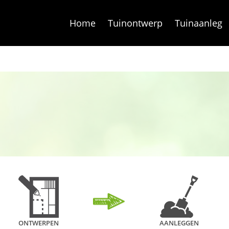
Home
Tuinontwerp
Tuinaanleg
ONTWERPEN
AANLEGGEN