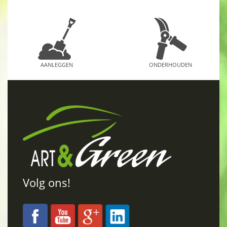
AANLEGGEN
ONDERHOUDEN
Volg ons!