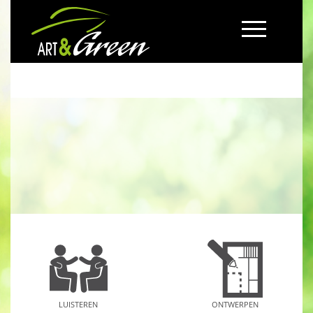
LUISTEREN
ONTWERPEN